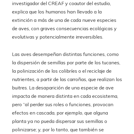
investigador del CREAF y coautor del estudio,
explica que los humanos han llevado a la
extinción a más de una de cada nueve especies
de aves, con graves consecuencias ecológicas y
evolutivas y potencialmente irreversibles.
Las aves desempeñan distintas funciones, como
la dispersión de semillas por parte de los tucanes,
la polinización de los colibríes o el reciclaje de
nutrientes, a partir de las carroñas, que realizan los
buitres. La desaparición de una especie de ave
impacta de manera distinta en cada ecosistema,
pero “al perder sus roles o funciones, provocan
efectos en cascada, por ejemplo, que alguna
planta ya no pueda dispersar sus semillas o
polinizarse; y, por lo tanto, que también se