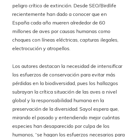
peligro crítico de extinción. Desde SEO/Birdlife
recientemente han dado a conocer que en
España cada año mueren alrededor de 60
millones de aves por causas humanas como
choques con líneas eléctricas, capturas ilegales,
electrocución y atropellos.
Los autores destacan la necesidad de intensificar
los esfuerzos de conservación para evitar más
pérdidas en la biodiversidad, pues los hallazgos
subrayan la crítica situación de las aves a nivel
global y la responsabilidad humana en la
preservación de la diversidad. Sayol espera que,
mirando el pasado y entendiendo mejor cuántas
especies han desaparecido por culpa de los
humanos, “se hagan los esfuerzos necesarios para