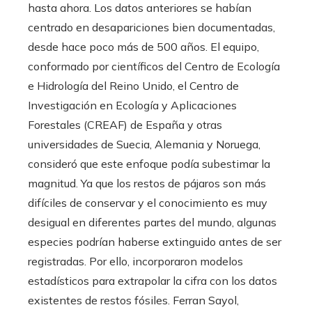
hasta ahora. Los datos anteriores se habían
centrado en desapariciones bien documentadas,
desde hace poco más de 500 años. El equipo,
conformado por científicos del Centro de Ecología
e Hidrología del Reino Unido, el Centro de
Investigación en Ecología y Aplicaciones
Forestales (CREAF) de España y otras
universidades de Suecia, Alemania y Noruega,
consideró que este enfoque podía subestimar la
magnitud. Ya que los restos de pájaros son más
difíciles de conservar y el conocimiento es muy
desigual en diferentes partes del mundo, algunas
especies podrían haberse extinguido antes de ser
registradas. Por ello, incorporaron modelos
estadísticos para extrapolar la cifra con los datos
existentes de restos fósiles. Ferran Sayol,