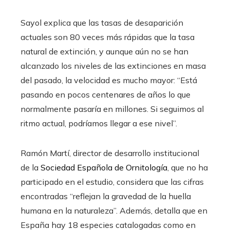
Sayol explica que las tasas de desaparición
actuales son 80 veces más rápidas que la tasa
natural de extinción, y aunque aún no se han
alcanzado los niveles de las extinciones en masa
del pasado, la velocidad es mucho mayor: “Está
pasando en pocos centenares de años lo que
normalmente pasaría en millones. Si seguimos al
ritmo actual, podríamos llegar a ese nivel”.
Ramón Martí, director de desarrollo institucional
de la
Sociedad Española de Ornitología
, que no ha
participado en el estudio, considera que las cifras
encontradas “reflejan la gravedad de la huella
humana en la naturaleza”. Además, detalla que en
España hay 18 especies catalogadas como en