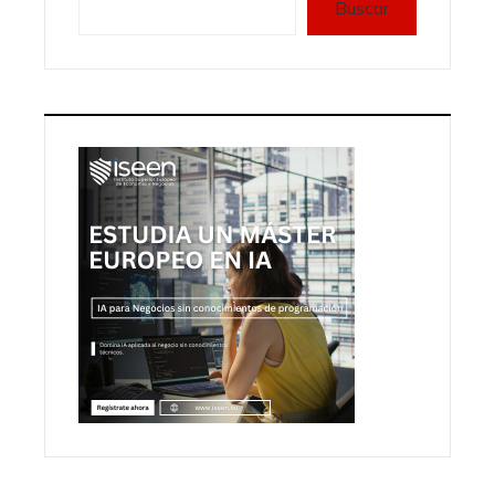
Buscar