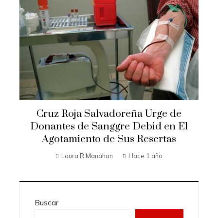
Cruz Roja Salvadoreña Urge de
Donantes de Sanggre Debid en El
Agotamiento de Sus Resertas
Laura R Manahan
Hace 1 año
Buscar