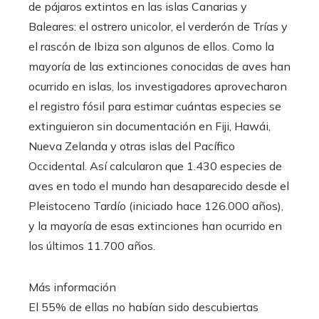
de pájaros extintos en las islas Canarias y
Baleares: el ostrero unicolor, el verderón de Trías y
el rascón de Ibiza son algunos de ellos. Como la
mayoría de las extinciones conocidas de aves han
ocurrido en islas, los investigadores aprovecharon
el registro fósil para estimar cuántas especies se
extinguieron sin documentación en Fiji, Hawái,
Nueva Zelanda y otras islas del Pacífico
Occidental. Así calcularon que 1.430 especies de
aves en todo el mundo han desaparecido desde el
Pleistoceno Tardío (iniciado hace 126.000 años),
y la mayoría de esas extinciones han ocurrido en
los últimos 11.700 años.
Más información
El 55% de ellas no habían sido descubiertas