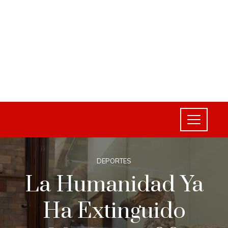
DEPORTES
La Humanidad Ya
Ha Extinguido