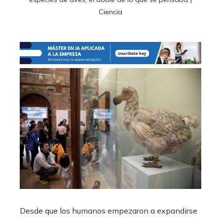
Ciencia
Desde que los humanos empezaron a expandirse