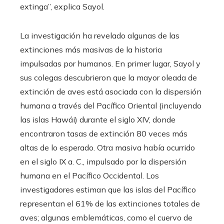
extinga”, explica Sayol.
La investigación ha revelado algunas de las
extinciones más masivas de la historia
impulsadas por humanos. En primer lugar, Sayol y
sus colegas descubrieron que la mayor oleada de
extinción de aves está asociada con la dispersión
humana a través del Pacífico Oriental (incluyendo
las islas Hawái) durante el siglo XIV, donde
encontraron tasas de extinción 80 veces más
altas de lo esperado. Otra masiva había ocurrido
en el siglo IX a. C., impulsado por la dispersión
humana en el Pacífico Occidental. Los
investigadores estiman que las islas del Pacífico
representan el 61% de las extinciones totales de
aves; algunas emblemáticas, como el cuervo de