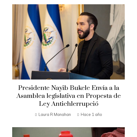
Presidente Nayib Bukele Envía a la
Asamblea legislativa en Propesta de
Ley Antichlerrupció
Laura R Manahan
Hace 1 año