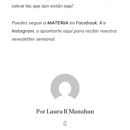
salvar las que aún están aquí”.
Puedes seguir a
MATERIA
en
Facebook
,
X
e
Instagram
, o apuntarte aquí para recibir
nuestra
newsletter semanal
.
Por Laura R Manahan