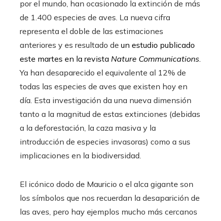
por el mundo, han ocasionado la extinción de más
de 1.400 especies de aves. La nueva cifra
representa el doble de las estimaciones
anteriores y es resultado de
un estudio publicado
este martes en la revista
Nature Communications
.
Ya han desaparecido el equivalente al 12% de
todas las especies de aves que existen hoy en
día. Esta investigación da una nueva dimensión
tanto a la magnitud de estas extinciones (debidas
a la deforestación, la caza masiva y la
introducción de especies invasoras) como a sus
implicaciones en la biodiversidad.
El icónico dodo de Mauricio o el alca gigante son
los símbolos que nos recuerdan la desaparición de
las aves, pero hay ejemplos mucho más cercanos