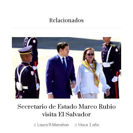
Relacionados
Secretario de Estado Marco Rubio
visita El Salvador
Laura R Manahan
Hace 1 año