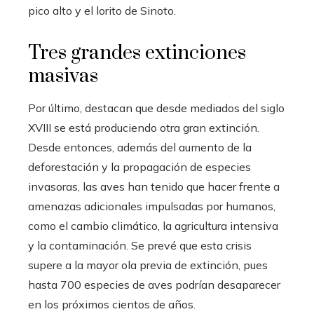
pico alto y el lorito de Sinoto.
Tres grandes extinciones
masivas
Por último, destacan que desde mediados del siglo
XVIII se está produciendo otra gran extinción.
Desde entonces, además del aumento de la
deforestación y la propagación de especies
invasoras, las aves han tenido que hacer frente a
amenazas adicionales impulsadas por humanos,
como el cambio climático, la agricultura intensiva
y la contaminación. Se prevé que esta crisis
supere a la mayor ola previa de extinción, pues
hasta 700 especies de aves podrían desaparecer
en los próximos cientos de años.