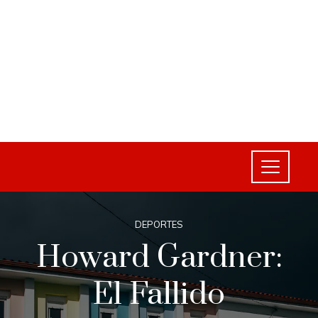
DEPORTES
Howard Gardner:
El Fallido