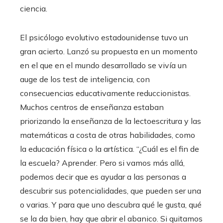
ciencia.
El psicólogo evolutivo estadounidense tuvo un
gran acierto. Lanzó su propuesta en un momento
en el que en el mundo desarrollado se vivía un
auge de los test de inteligencia, con
consecuencias educativamente reduccionistas.
Muchos centros de enseñanza estaban
priorizando la enseñanza de la lectoescritura y las
matemáticas a costa de otras habilidades, como
la educación física o la artística. “¿Cuál es el fin de
la escuela? Aprender. Pero si vamos más allá,
podemos decir que es ayudar a las personas a
descubrir sus potencialidades, que pueden ser una
o varias. Y para que uno descubra qué le gusta, qué
se la da bien, hay que abrir el abanico. Si quitamos