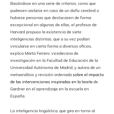
Basándose en una serie de criterios, como que
pudiesen aislarse en caso de un daño cerebral o
hubiese personas que destacasen de forma
excepcional en algunas de ellas, el profesor de
Harvard propuso la existencia de siete
inteligencias distintas, que a su vez podían
vincularse en cierta forma a diversos oficios,
explica Marta Ferrero, vicedecana de
investigación en la Facultad de Educación de la
Universidad Autónoma de Madrid, y autora de un
metaanálisis y revisión ordenada
sobre el impacto
de las intervenciones inspiradas en la teoría
de
Gardner en el aprendizaje en la escuela en
España.
La inteligencia lingüística, que gira en torno al