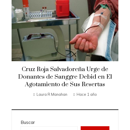
Cruz Roja Salvadoreña Urge de
Donantes de Sanggre Debid en El
Agotamiento de Sus Resertas
Laura R Manahan
Hace 1 año
Buscar