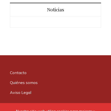
Noticias
Contacto
Quiénes somos
Aviso Legal
Buscar: