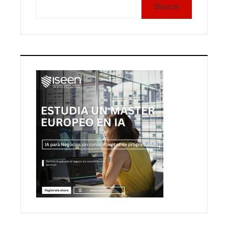
Buscar