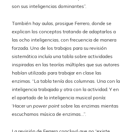
son sus inteligencias dominantes”.
También hay aulas, prosigue Ferrero, donde se
explican los conceptos tratando de adaptarlos a
las ocho inteligencias, con frecuencia de manera
forzada. Uno de los trabajos para su revisión
sistemática incluía una tabla sobre actividades
inspiradas en las teorías múltiples que sus autores
habían utilizado para trabajar en clase las
enzimas. “La tabla tenía dos columnas. Una con la
inteligencia trabajada y otra con la actividad. Y en
el apartado de la inteligencia musical ponía:
‘Hacer un
power point
sobre las enzimas mientas
escuchamos música de enzimas…”.
La revisión de Ferrero concluyó que no “existe