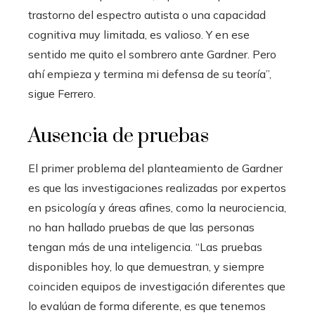
trastorno del espectro autista o una capacidad
cognitiva muy limitada, es valioso. Y en ese
sentido me quito el sombrero ante Gardner. Pero
ahí empieza y termina mi defensa de su teoría”,
sigue Ferrero.
Ausencia de pruebas
El primer problema del planteamiento de Gardner
es que las investigaciones realizadas por expertos
en psicología y áreas afines, como la neurociencia,
no han hallado pruebas de que las personas
tengan más de una inteligencia. “Las pruebas
disponibles hoy, lo que demuestran, y siempre
coinciden equipos de investigación diferentes que
lo evalúan de forma diferente, es que tenemos