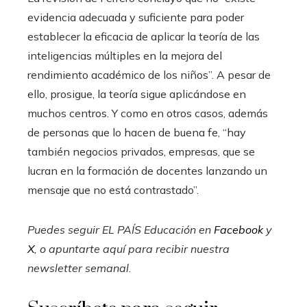
evidencia adecuada y suficiente para poder
establecer la eficacia de aplicar la teoría de las
inteligencias múltiples en la mejora del
rendimiento académico de los niños”. A pesar de
ello, prosigue, la teoría sigue aplicándose en
muchos centros. Y como en otros casos, además
de personas que lo hacen de buena fe, “hay
también negocios privados, empresas, que se
lucran en la formación de docentes lanzando un
mensaje que no está contrastado”.
Puedes seguir EL PAÍS Educación en
Facebook
y
X
, o apuntarte aquí para recibir
nuestra
newsletter semanal
.