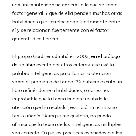
una única inteligencia general, a la que se llama
factor general. Y que de ella penden muchas otras
habilidades que correlacionan fuertemente entre
sí y se relacionan fuertemente con el factor
general”, dice Ferrero.
El propio Gardner admitió en 2003,
en el prólogo
de un libro
escrito por otros autores, que usó la
palabra inteligencias para llamar la atención
sobre el problema de fondo. “Si hubiera escrito un
libro refiriéndome a habilidades, o dones, es
improbable que la teoría hubiera recibido la
atención que ha recibido”, escribió. En el mismo
texto añadía: “Aunque me gustaría, no puedo
afirmar que la teoría de las inteligencias múltiples
sea correcta. O que las prácticas asociadas a ellas