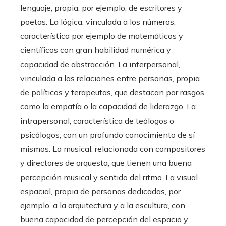
lenguaje, propia, por ejemplo, de escritores y
poetas. La lógica, vinculada a los números,
característica por ejemplo de matemáticos y
científicos con gran habilidad numérica y
capacidad de abstracción. La interpersonal,
vinculada a las relaciones entre personas, propia
de políticos y terapeutas, que destacan por rasgos
como la empatía o la capacidad de liderazgo. La
intrapersonal, característica de teólogos o
psicólogos, con un profundo conocimiento de sí
mismos. La musical, relacionada con compositores
y directores de orquesta, que tienen una buena
percepción musical y sentido del ritmo. La visual
espacial, propia de personas dedicadas, por
ejemplo, a la arquitectura y a la escultura, con
buena capacidad de percepción del espacio y