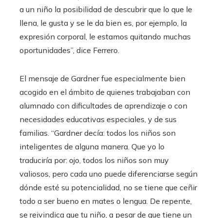
a un niño la posibilidad de descubrir que lo que le
llena, le gusta y se le da bien es, por ejemplo, la
expresión corporal, le estamos quitando muchas
oportunidades”, dice Ferrero.
El mensaje de Gardner fue especialmente bien
acogido en el ámbito de quienes trabajaban con
alumnado con dificultades de aprendizaje o con
necesidades educativas especiales, y de sus
familias. “Gardner decía: todos los niños son
inteligentes de alguna manera. Que yo lo
traduciría por: ojo, todos los niños son muy
valiosos, pero cada uno puede diferenciarse según
dónde esté su potencialidad, no se tiene que ceñir
todo a ser bueno en mates o lengua. De repente,
se reivindica que tu niño, a pesar de que tiene un