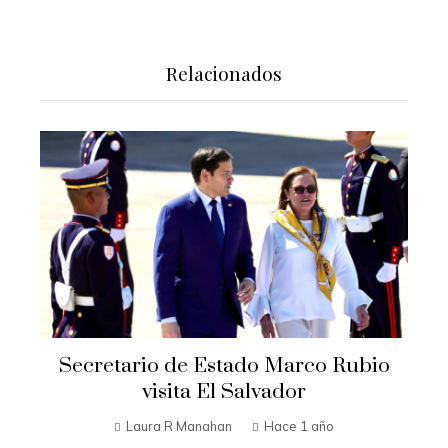
Relacionados
Secretario de Estado Marco Rubio
visita El Salvador
Laura R Manahan
Hace 1 año