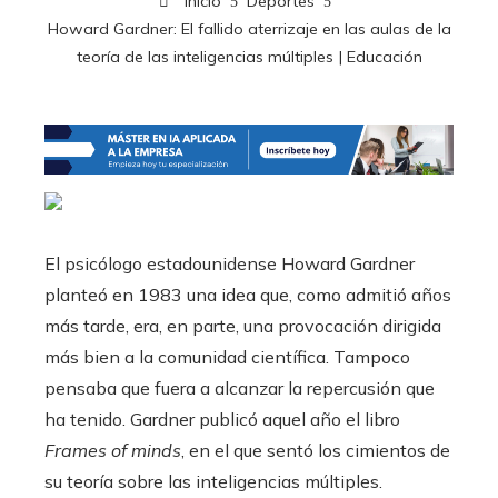
Inicio
Deportes
Howard Gardner: El fallido aterrizaje en las aulas de la
teoría de las inteligencias múltiples | Educación
El psicólogo estadounidense Howard Gardner
planteó en 1983 una idea que, como admitió años
más tarde, era, en parte, una provocación dirigida
más bien a la comunidad científica. Tampoco
pensaba que fuera a alcanzar la repercusión que
ha tenido. Gardner publicó aquel año el libro
Frames of minds
, en el que sentó los cimientos de
su teoría sobre las inteligencias múltiples.