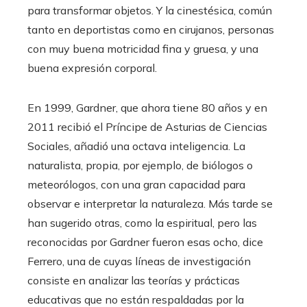
para transformar objetos. Y la cinestésica, común
tanto en deportistas como en cirujanos, personas
con muy buena motricidad fina y gruesa, y una
buena expresión corporal.
En 1999, Gardner, que ahora tiene 80 años y en
2011 recibió el Príncipe de Asturias de Ciencias
Sociales, añadió una octava inteligencia. La
naturalista, propia, por ejemplo, de biólogos o
meteorólogos, con una gran capacidad para
observar e interpretar la naturaleza. Más tarde se
han sugerido otras, como la espiritual, pero las
reconocidas por Gardner fueron esas ocho, dice
Ferrero, una de cuyas líneas de investigación
consiste en analizar las teorías y prácticas
educativas que no están respaldadas por la