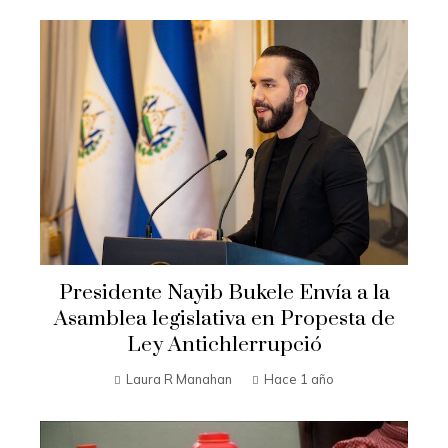
Presidente Nayib Bukele Envía a la
Asamblea legislativa en Propesta de
Ley Antichlerrupció
Laura R Manahan
Hace 1 año