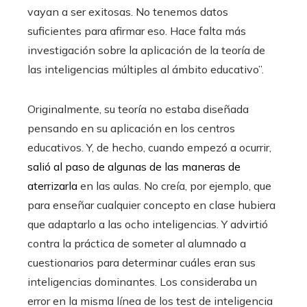
vayan a ser exitosas. No tenemos datos
suficientes para afirmar eso. Hace falta más
investigación sobre la aplicación de la teoría de
las inteligencias múltiples al ámbito educativo”.
Originalmente, su teoría no estaba diseñada
pensando en su aplicación en los centros
educativos. Y, de hecho, cuando empezó a ocurrir,
salió al paso de algunas de las maneras de
aterrizarla
en las aulas. No creía, por ejemplo, que
para enseñar cualquier concepto en clase hubiera
que adaptarlo a las ocho inteligencias. Y advirtió
contra la práctica de someter al alumnado a
cuestionarios para determinar cuáles eran sus
inteligencias dominantes. Los consideraba un
error en la misma línea de los test de inteligencia