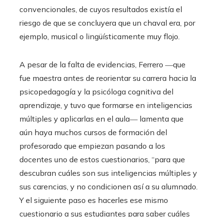
convencionales, de cuyos resultados existía el
riesgo de que se concluyera que un chaval era, por
ejemplo, musical o lingüísticamente muy flojo.
A pesar de la falta de evidencias, Ferrero ―que
fue maestra antes de reorientar su carrera hacia la
psicopedagogía y la psicóloga cognitiva del
aprendizaje, y tuvo que formarse en inteligencias
múltiples y aplicarlas en el aula― lamenta que
aún haya muchos cursos de formación del
profesorado que empiezan pasando a los
docentes uno de estos cuestionarios, “para que
descubran cuáles son sus inteligencias múltiples y
sus carencias, y no condicionen así a su alumnado.
Y el siguiente paso es hacerles ese mismo
cuestionario a sus estudiantes para saber cuáles