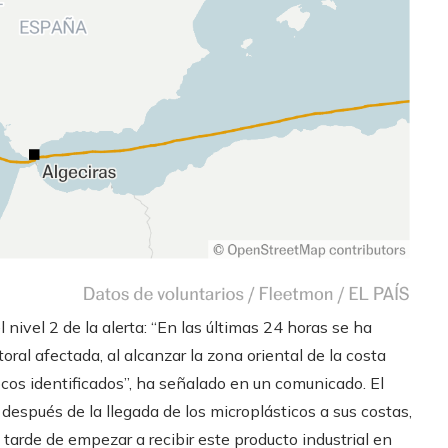
 nivel 2 de la alerta: “En las últimas 24 horas se ha
oral afectada, al alcanzar la zona oriental de la costa
cos identificados”, ha señalado en un comunicado. El
después de la llegada de los microplásticos a sus costas,
tarde de empezar a recibir este producto industrial en