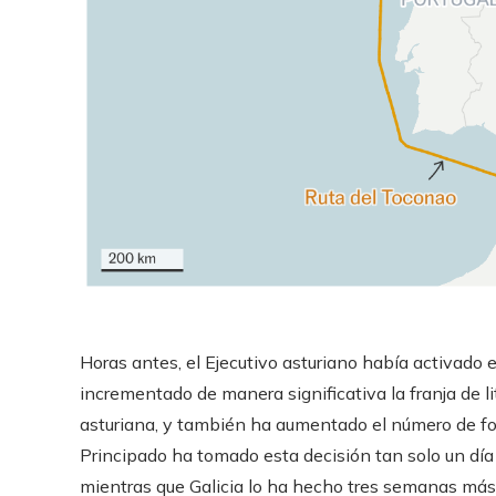
Horas antes, el Ejecutivo asturiano había activado el
incrementado de manera significativa la franja de lit
asturiana, y también ha aumentado el número de fo
Principado ha tomado esta decisión tan solo un día 
mientras que Galicia lo ha hecho tres semanas más 