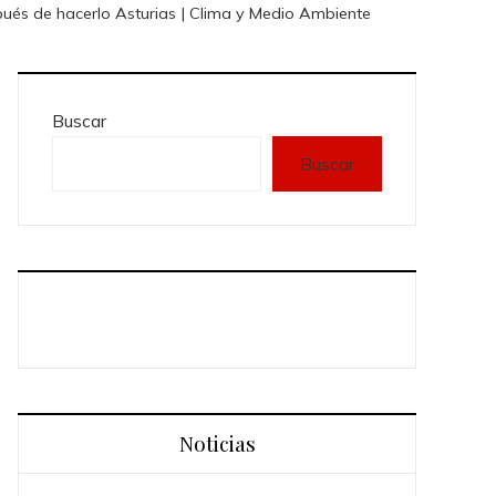
después de hacerlo Asturias | Clima y Medio Ambiente
Buscar
Buscar
Noticias