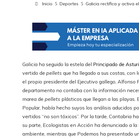
Inicio
Deportes
Galicia rectifica y activa
Galicia ha seguido la estela del
Principado de Astur
vertido de
pellets
que ha llegado a sus costas, con l
el propio presidente del Ejecutivo gallego, Alfonso
departamento no contaba con la información necesa
marea de
pellets
plásticos que llegan a las playas. 
Popular, había hecho suyos los análisis aducidos p
vertidos “no son tóxicos”. Por la tarde, Cantabria
su parte, Ecologistas en Acción ha denunciado a la 
ambiente, mientras que Podemos ha presentado una 