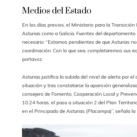
Medios del Estado
En los días previos, el Ministerio para la Transició
Asturias como a Galicia. Fuentes del departamento
necesario: “Estamos pendientes de que Asturias no
coordinación. Con lo que sea, completaremos sus 
portavoz.
Asturias justifica la subida del nivel de alerta por 
situación y tras constatarse la aparición generaliza
consejero de Fomento, Cooperación Local y Prevenci
10.24 horas, el paso a situación 2 del Plan Territ
en el Principado de Asturias (Placampa)”, señala la