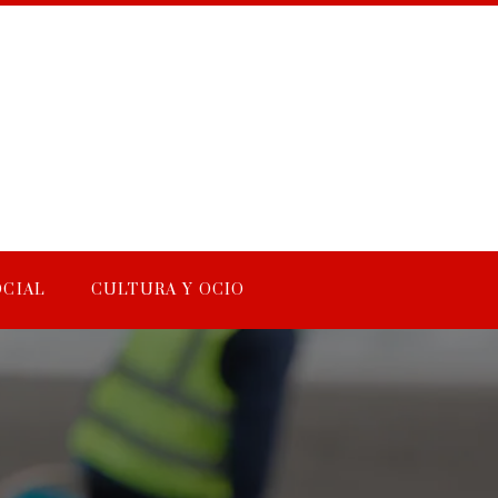
OCIAL
CULTURA Y OCIO