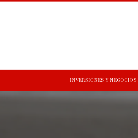
INVERSIONES Y NEGOCIOS