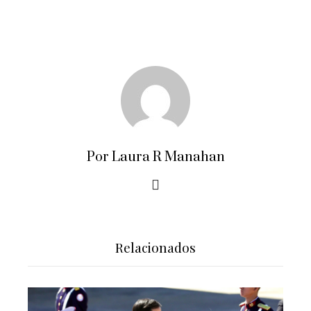
Por Laura R Manahan
Relacionados