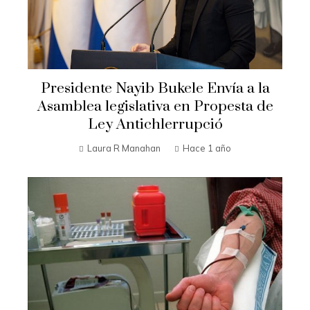
Presidente Nayib Bukele Envía a la
Asamblea legislativa en Propesta de
Ley Antichlerrupció
Laura R Manahan
Hace 1 año