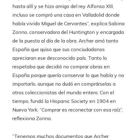
hasta allí y se hizo amigo del rey Alfonso XIII,
incluso se compró una casa en Valladolid donde
había vivido Miguel de Cervantes”, explica Sabina
Zonno, conservadora del Huntington y encargada
de la puesta al día de la obra. Archer amó tanto
España que quiso que sus conciudadanos
apreciaran ese desconocido país. Tanto lo
respetaba que decidió no comprar obras en
España porque quería conservar lo que había y no
importarlo, aunque no dudó en comprárselas a
otros coleccionistas del mundo entero. Con el
tiempo, fundó la Hispanic Society en 1904 en
Nueva York. “Comprar es reconectar con esa raíz”,
reflexiona Zonno.
“Tenemos muchos documentos que Archer