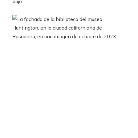
bajo.