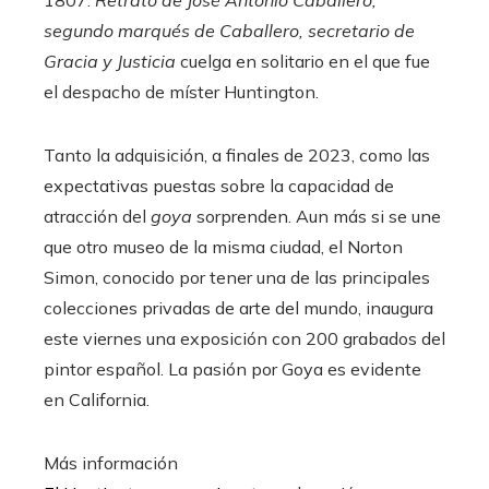
1807.
Retrato de José Antonio Caballero,
segundo marqués de Caballero, secretario de
Gracia y Justicia
cuelga en solitario en el que fue
el despacho de míster
Huntington.
Tanto la adquisición, a finales de 2023, como las
expectativas puestas sobre la capacidad de
atracción del
goya
sorprenden. Aun más si se une
que otro museo de la misma ciudad, el Norton
Simon, conocido por tener una de las principales
colecciones privadas de arte del mundo, inaugura
este viernes una exposición con 200 grabados del
pintor español. La pasión por Goya es evidente
en California.
Más información