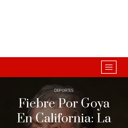
DEPORTES
Fiebre Por Goya
En California: La