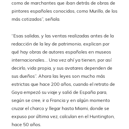
como de marchantes que iban detrás de obras de
pintores españoles conocidos, como Murillo, de los
más cotizados”, señala.
“Esas salidas, y las ventas realizadas antes de la
redacción de la ley de patrimonio, explican por
qué hay obras de autores españoles en museos
internacionales… Una vez ahí ya tienen, por así
decirlo, vida propia, y sus avatares dependen de
sus dueños”. Ahora las leyes son mucho más
estrictas que hace 200 años, cuando el retrato de
Goya empezó su viaje y salió de España para,
según se cree, ir a Francia y en algún momento
cruzar el charco y llegar hasta Miami, donde se
expuso por última vez, calculan en el Huntington,
hace 50 años.