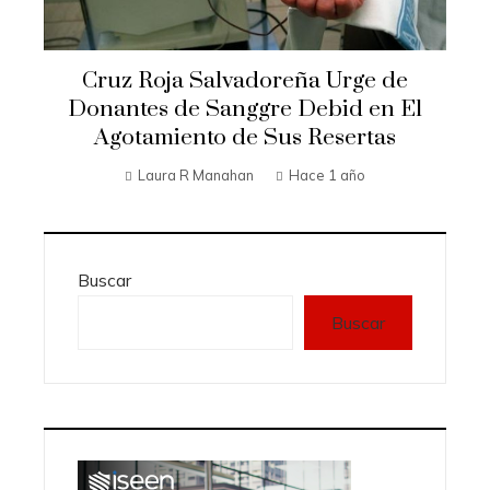
Cruz Roja Salvadoreña Urge de
Donantes de Sanggre Debid en El
Agotamiento de Sus Resertas
Laura R Manahan
Hace 1 año
Buscar
Buscar