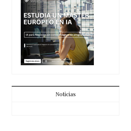
Noticias