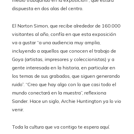
medio trabajando en la exposición”, que estará
dispuesta en dos alas del centro.
El Norton Simon, que recibe alrededor de 160.000
visitantes al año, confía en que esta exposición
va a gustar “a una audiencia muy amplia,
incluyendo a aquellos que conocen el trabajo de
Goya (artistas, impresores y coleccionistas) y a
gente interesada en la historia, en particular en
los temas de sus grabados, que siguen generando
ruido”. “Creo que hay algo con lo que casi todo el
mundo conectará en la muestra”, reflexiona
Sander. Hace un siglo, Archie Huntington ya lo vio
venir.
Toda la cultura que va contigo te espera aquí.