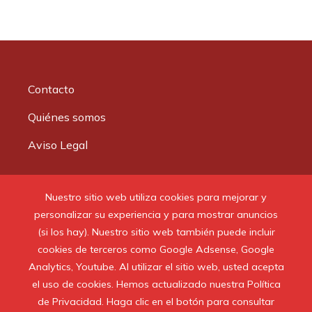
Contacto
Quiénes somos
Aviso Legal
Buscar:
Nuestro sitio web utiliza cookies para mejorar y
personalizar su experiencia y para mostrar anuncios
(si los hay). Nuestro sitio web también puede incluir
cookies de terceros como Google Adsense, Google
Analytics, Youtube. Al utilizar el sitio web, usted acepta
© 2020 Todos los derechos reservados.
el uso de cookies. Hemos actualizado nuestra Política
de Privacidad. Haga clic en el botón para consultar