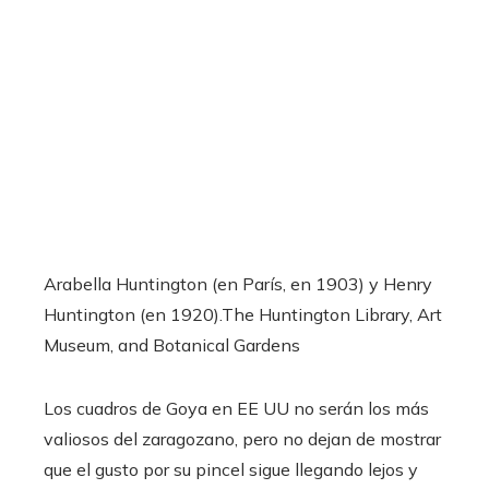
Arabella Huntington (en París, en 1903) y Henry
Huntington (en 1920).
The Huntington Library, Art
Museum, and Botanical Gardens
Los cuadros de Goya en EE UU no serán los más
valiosos del zaragozano, pero no dejan de mostrar
que el gusto por su pincel sigue llegando lejos y