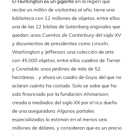
El Huntington es un gigante
en la región que
recibe un millón de visitantes al año; tiene una
biblioteca con 12 millones de objetos, entre ellos
una de las 12 biblias de Gutenberg originales que
quedan, unos
Cuentos de Canterbury
del siglo XV
y documentos de presidentes como Lincoln,
Washington y Jefferson; una colección de arte
con 45.000 objetos, entre ellos cuadros de Turner
y Constable; unos jardines de más de 52
hectáreas… y ahora un cuadro de Goya, del que no
aclaran cuánto ha costado. Solo se sabe que ha
sido financiado por la fundación Ahmanson,
creada a mediados del siglo XX por el rico dueño
de una aseguradora. Algunos portales
especializados lo estiman en al menos seis
millones de dólares, y consideran que es un precio