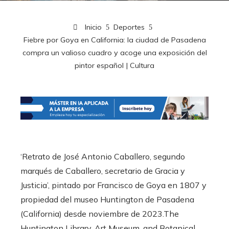
Inicio
Deportes
Fiebre por Goya en California: la ciudad de Pasadena
compra un valioso cuadro y acoge una exposición del
pintor español | Cultura
‘Retrato de José Antonio Caballero, segundo
marqués de Caballero, secretario de Gracia y
Justicia’, pintado por Francisco de Goya en 1807 y
propiedad del museo Huntington de Pasadena
(California) desde noviembre de 2023.
The
Huntington Library, Art Museum, and Botanical