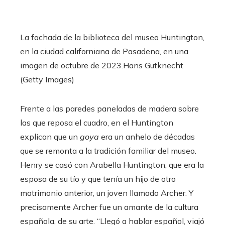
La fachada de la biblioteca del museo Huntington,
en la ciudad californiana de Pasadena, en una
imagen de octubre de 2023.
Hans Gutknecht
(Getty Images)
Frente a las paredes paneladas de madera sobre
las que reposa el cuadro, en el Huntington
explican que un
goya
era un anhelo de décadas
que se remonta a la tradición familiar del museo.
Henry se casó con Arabella Huntington, que era la
esposa de su tío y que tenía un hijo de otro
matrimonio anterior, un joven llamado Archer. Y
precisamente Archer fue un amante de la cultura
española, de su arte. “Llegó a hablar español, viajó