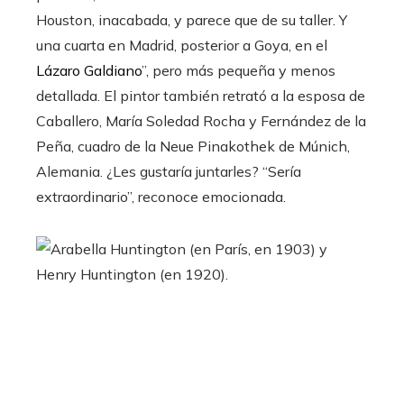
Houston, inacabada, y parece que de su taller. Y
una cuarta en Madrid, posterior a Goya, en el
Lázaro Galdiano
”, pero más pequeña y menos
detallada. El pintor también retrató a la esposa de
Caballero, María Soledad Rocha y Fernández de la
Peña, cuadro de la Neue Pinakothek de Múnich,
Alemania. ¿Les gustaría juntarles? “Sería
extraordinario”, reconoce emocionada.