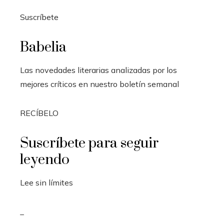
Suscríbete
Babelia
Las novedades literarias analizadas por los
mejores críticos en nuestro boletín semanal
RECÍBELO
Suscríbete para seguir
leyendo
Lee sin límites
_