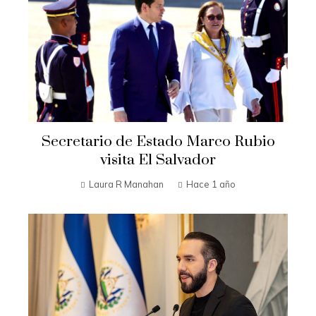
Secretario de Estado Marco Rubio
visita El Salvador
Laura R Manahan
Hace 1 año