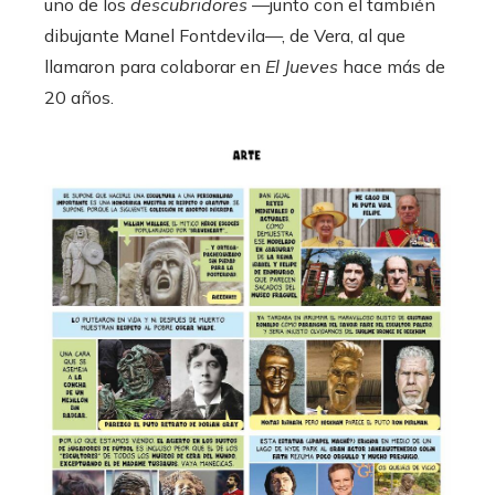
uno de los
descubridores
—junto con el también
dibujante Manel Fontdevila—, de Vera, al que
llamaron para colaborar en
El Jueves
hace más de
20 años.