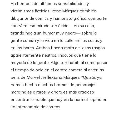
En tiempos de altísimas sensibilidades y
victimismos ficticios, Irene Márquez, también
dibujante de comics y humorista gráfica, comparte
con Vera esa mirada tan ácida —en su caso,
tirando hacia un humor muy negro— sobre la
gente común y la vida en la calle, en las casas y
en los bares. Ambos hacen mofa de “esos rasgos
aparentemente neutros, inocuos que tiene la
mayoría de la gente. Algo tan habitual como pasar
el tiempo de ocio en el centro comercial o ver las
pelis de Marvel”, reflexiona Márquez. “Quizás ya
hemos hecho muchas bromas de personajes
marginales o raros, y ahora es más gracioso
encontrar lo risible que hay en lo normal” opina en
un intercambio de correos.