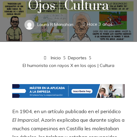
Ojos | Cultura
Laura R Manahan
Hace 3 años
Inicio
Deportes
El humorista con rayos X en los ojos | Cultura
En 1904, en un artículo publicado en el periódico
El Imparcial
, Azorín explicaba que durante siglos a
muchos campesinos en Castilla les molestaban