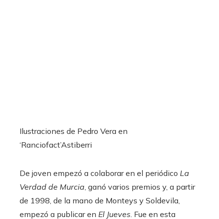
Ilustraciones de Pedro Vera en
‘Ranciofact’
Astiberri
De joven empezó a colaborar en el periódico
La
Verdad de Murcia
, ganó varios premios y, a partir
de 1998, de la mano de Monteys y Soldevila,
empezó a publicar en
El Jueves
. Fue en esta