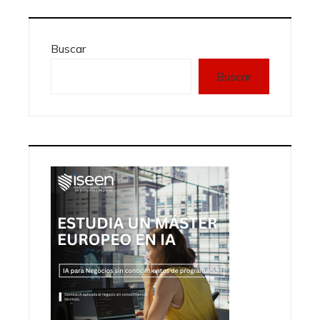
Buscar
Buscar