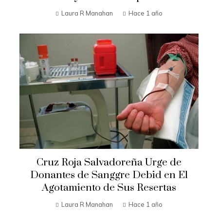
Laura R Manahan
Hace 1 año
Cruz Roja Salvadoreña Urge de
Donantes de Sanggre Debid en El
Agotamiento de Sus Resertas
Laura R Manahan
Hace 1 año