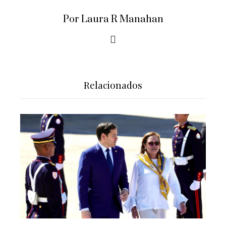
Por Laura R Manahan
Relacionados