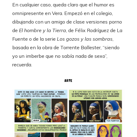
En cualquier caso, queda claro que el humor es
omnipresente en Vera. Empezó en el colegio,
dibujando con un amigo de clase versiones porno
de
El hombre y la Tierra
, de Félix Rodríguez de La
Fuente o de la serie
Los gozos y las sombras
,
basada en la obra de Torrente Ballester, “siendo
yo un imberbe que no sabía nada de sexo”,
recuerda.