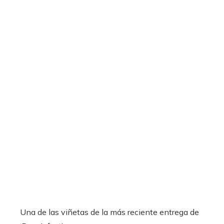
Una de las viñetas de la más reciente entrega de