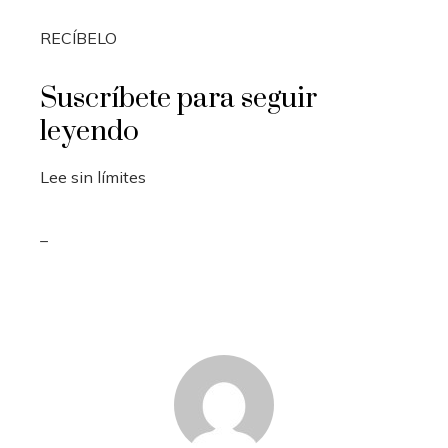
RECÍBELO
Suscríbete para seguir
leyendo
Lee sin límites
_