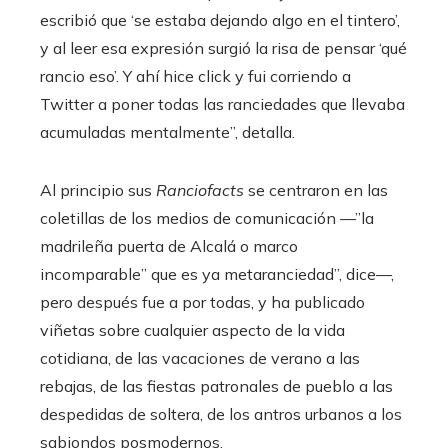
escribió que ‘se estaba dejando algo en el tintero’,
y al leer esa expresión surgió la risa de pensar ‘qué
rancio eso’. Y ahí hice click y fui corriendo a
Twitter a poner todas las ranciedades que llevaba
acumuladas mentalmente”, detalla.
Al principio sus
Ranciofacts
se centraron en las
coletillas de los medios de comunicación —”la
madrileña puerta de Alcalá o marco
incomparable” que es ya metaranciedad”, dice—,
pero después fue a por todas, y ha publicado
viñetas sobre cualquier aspecto de la vida
cotidiana, de las vacaciones de verano a las
rebajas, de las fiestas patronales de pueblo a las
despedidas de soltera, de los antros urbanos a los
sabiondos posmodernos.