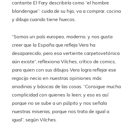
cantante El Fary describiría como “el hombre
blandengue”: cuida de su hijo, va a comprar, cocina
y dibuja cuando tiene huecos.
“Somos un país europeo, moderno, y nos gusta
creer que la España que refleja Vera ha
desaparecido, pero esa vertiente carpetovetónica
aún existe”, reflexiona Vilches, crítico de comics,
para quien con sus dibujos Vera logra reflejar ese
regocijo necio en nuestras opiniones más
anodinas y básicas de las cosas. “Consigue mucha
complicidad con quienes lo leen, y eso es así
porque no se sube a un púlpito y nos señala
nuestras miserias, porque nos trata de igual a
igual”, según Vilches.