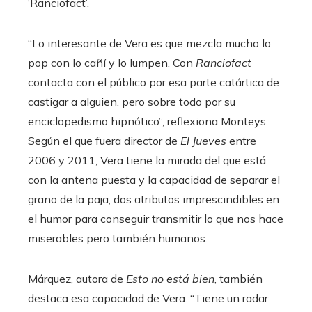
‘Ranciofact’.
“Lo interesante de Vera es que mezcla mucho lo
pop con lo cañí y lo lumpen. Con
Ranciofact
contacta con el público por esa parte catártica de
castigar a alguien, pero sobre todo por su
enciclopedismo hipnótico”, reflexiona Monteys.
Según el que fuera director de
El Jueves
entre
2006 y 2011, Vera tiene la mirada del que está
con la antena puesta y la capacidad de separar el
grano de la paja, dos atributos imprescindibles en
el humor para conseguir transmitir lo que nos hace
miserables pero también humanos.
Márquez, autora de
Esto no está bien
, también
destaca esa capacidad de Vera. “Tiene un radar