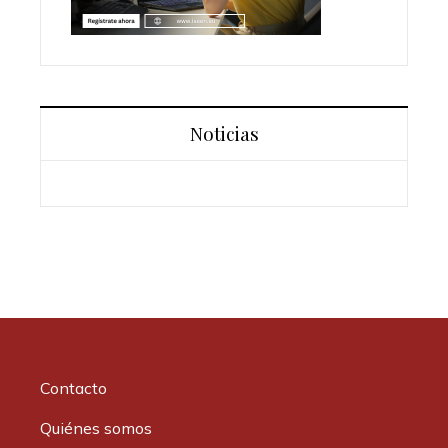
Noticias
Contacto
Quiénes somos