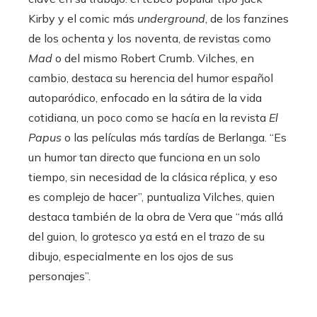
Kirby y el comic más
underground
, de los fanzines
de los ochenta y los noventa, de revistas como
Mad
o del mismo Robert Crumb. Vilches, en
cambio, destaca su herencia del humor español
autoparódico, enfocado en la sátira de la vida
cotidiana, un poco como se hacía en la revista
El
Papus
o las películas más tardías de Berlanga. “Es
un humor tan directo que funciona en un solo
tiempo, sin necesidad de la clásica réplica, y eso
es complejo de hacer”, puntualiza Vilches, quien
destaca también de la obra de Vera que “más allá
del guion, lo grotesco ya está en el trazo de su
dibujo, especialmente en los ojos de sus
personajes”.