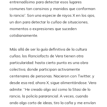
entrenadísimo para detectar esos lugares
comunes tan cansinos y manidos que conforman
lo rancio”. Son una especie de rayos X en los ojos,
un don para detectar lo
cuñao
de situaciones,
momentos o expresiones que suceden
cotidianamente.
Más allá de ser la guía definitiva de la cultura
cuñao
, los
Ranciofacts
de Vera tienen otra
particularidad: hasta cierto punto es una obra
colectiva, donde participan activamente
centenares de personas. Nacieron con Twitter, y
desde esa red, ahora X, sigue alimentándose. Vera
admite: “He creado algo así como la Stasi de lo
rancio, la policía pararancial. A veces, cuando
ando algo corto de ideas, tiro la caña y me envían