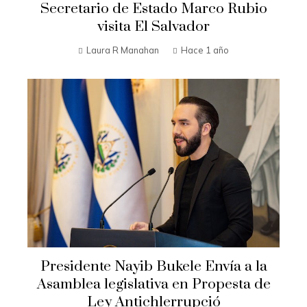
Secretario de Estado Marco Rubio
visita El Salvador
Laura R Manahan
Hace 1 año
Presidente Nayib Bukele Envía a la
Asamblea legislativa en Propesta de
Ley Antichlerrupció