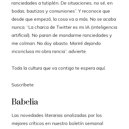
ranciedades a tutiplén. De situaciones, no sé, en
bodas, bautizos y comuniones”. Y reconoce que
desde que empezó, la cosa va a más. No se acaba
nunca. “La charca de Twitter es mi IA (inteligencia
artificial). No paran de mandarme ranciedades y
me colman. No doy abasto. Moriré dejando
inconclusa mi obra rancia”, advierte.
Toda la cultura que va contigo te espera aquí.
Suscríbete
Babelia
Las novedades literarias analizadas por los
mejores críticos en nuestro boletín semanal