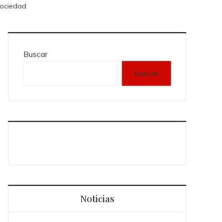
Sociedad
Buscar
Buscar
Noticias