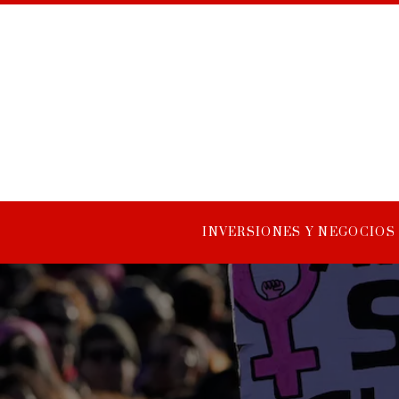
INVERSIONES Y NEGOCIOS