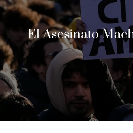
El Asesinato Mach