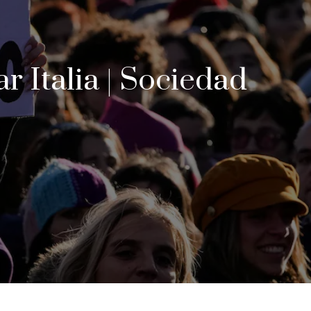
 Italia | Sociedad