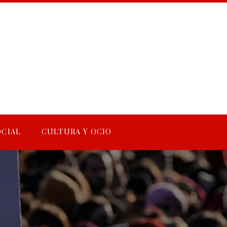
OCIAL
CULTURA Y OCIO