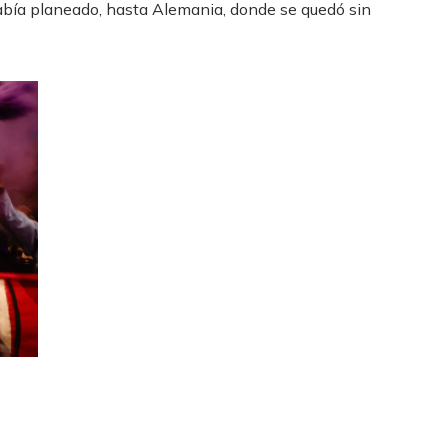
había planeado, hasta Alemania, donde se quedó sin