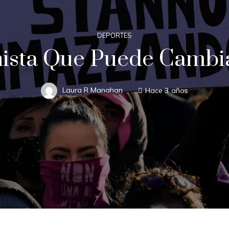
DEPORTES
ista Que Puede Cambiar
Laura R Manahan
Hace 3 años