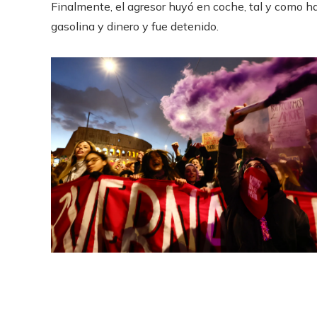
Finalmente, el agresor huyó en coche, tal y como 
gasolina y dinero y fue detenido.