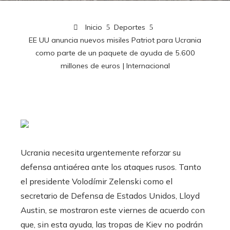
Inicio
Deportes
EE UU anuncia nuevos misiles Patriot para Ucrania
como parte de un paquete de ayuda de 5.600
millones de euros | Internacional
Ucrania necesita urgentemente reforzar su
defensa antiaérea ante los ataques rusos. Tanto
el presidente Volodímir Zelenski como el
secretario de Defensa de Estados Unidos, Lloyd
Austin, se mostraron este viernes de acuerdo con
que, sin esta ayuda, las tropas de Kiev no podrán