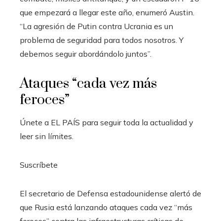
que empezará a llegar este año, enumeró Austin.
“La agresión de Putin contra Ucrania es un
problema de seguridad para todos nosotros. Y
debemos seguir abordándolo juntos”.
Ataques “cada vez más
feroces”
Únete a EL PAÍS para seguir toda la actualidad y
leer sin límites.
Suscríbete
El secretario de Defensa estadounidense alertó de
que Rusia está lanzando ataques cada vez “más
feroces” contra las infraestructuras críticas de