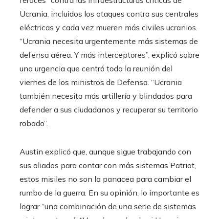
Ucrania, incluidos los ataques contra sus centrales
eléctricas y cada vez mueren más civiles ucranios.
“Ucrania necesita urgentemente más sistemas de
defensa aérea. Y más interceptores”, explicó sobre
una urgencia que centró toda la reunión del
viernes de los ministros de Defensa. “Ucrania
también necesita más artillería y blindados para
defender a sus ciudadanos y recuperar su territorio
robado”.
Austin explicó que, aunque sigue trabajando con
sus aliados para contar con más sistemas Patriot,
estos misiles no son la panacea para cambiar el
rumbo de la guerra. En su opinión, lo importante es
lograr “una combinación de una serie de sistemas