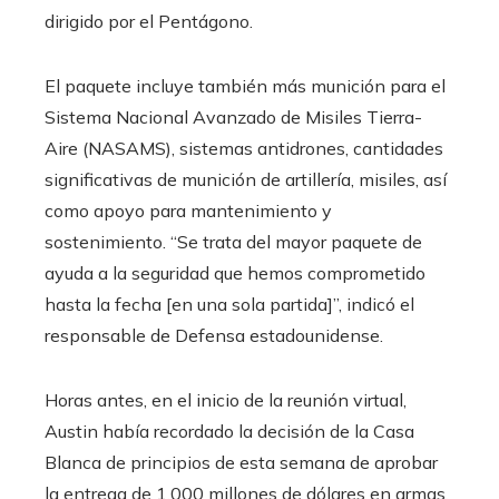
dirigido por el Pentágono.
El paquete incluye también más munición para el
Sistema Nacional Avanzado de Misiles Tierra-
Aire (NASAMS), sistemas antidrones, cantidades
significativas de munición de artillería, misiles, así
como apoyo para mantenimiento y
sostenimiento. “Se trata del mayor paquete de
ayuda a la seguridad que hemos comprometido
hasta la fecha [en una sola partida]”, indicó el
responsable de Defensa estadounidense.
Horas antes, en el inicio de la reunión virtual,
Austin había recordado la decisión de la Casa
Blanca de principios de esta semana de aprobar
la entrega de 1.000 millones de dólares en armas,