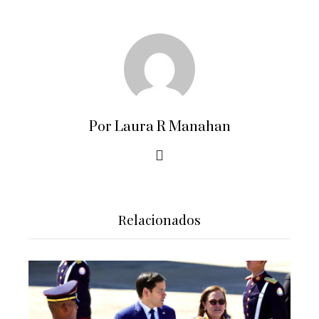
Por Laura R Manahan
Relacionados