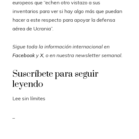
europeos que “echen otro vistazo a sus
inventarios para ver si hay algo más que puedan
hacer a este respecto para apoyar la defensa
aérea de Ucrania”.
Sigue toda la información internacional en
Facebook
y
X
, o en
nuestra newsletter semanal
.
Suscríbete para seguir
leyendo
Lee sin límites
_