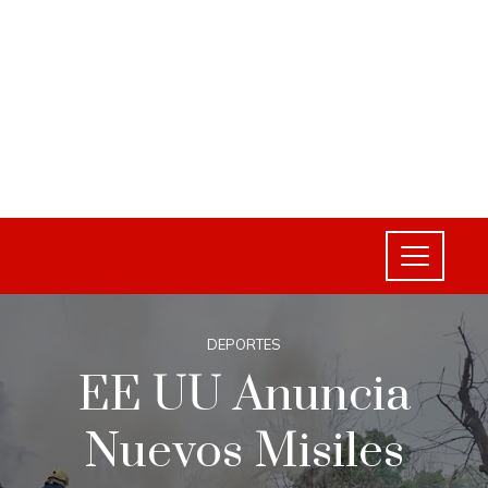
DEPORTES
EE UU Anuncia
Nuevos Misiles