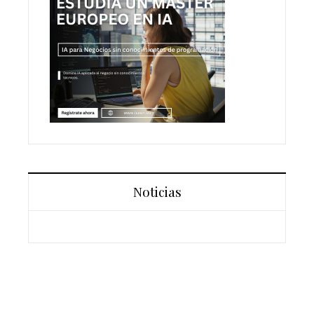
Noticias