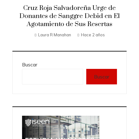
Cruz Roja Salvadoreña Urge de
Donantes de Sanggre Debid en El
Agotamiento de Sus Resertas
Laura R Manahan
Hace 2 años
Buscar
Buscar