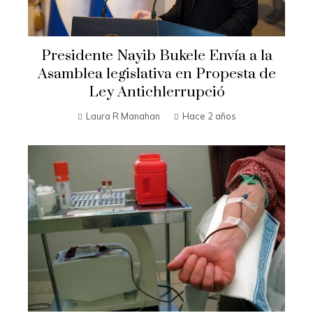
Presidente Nayib Bukele Envía a la
Asamblea legislativa en Propesta de
Ley Antichlerrupció
Laura R Manahan
Hace 2 años