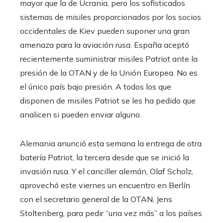
mayor que la de Ucrania, pero los sofisticados
sistemas de misiles proporcionados por los socios
occidentales de Kiev pueden suponer una gran
amenaza para la aviación rusa. España aceptó
recientemente suministrar misiles Patriot ante la
presión de la OTAN y de la Unión Europea. No es
el único país bajo presión. A todos los que
disponen de misiles Patriot se les ha pedido que
analicen si pueden enviar alguno.
Alemania anunció esta semana la entrega de otra
batería Patriot, la tercera desde que se inició la
invasión rusa. Y el canciller alemán, Olaf Scholz,
aprovechó este viernes un encuentro en Berlín
con el secretario general de la OTAN, Jens
Stoltenberg, para pedir “una vez más” a los países