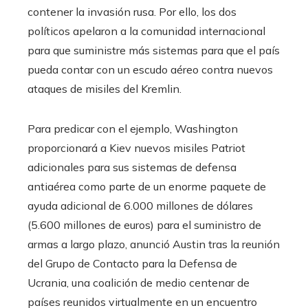
contener la invasión rusa. Por ello, los dos
políticos apelaron a la comunidad internacional
para que suministre más sistemas para que el país
pueda contar con un escudo aéreo contra nuevos
ataques de misiles del Kremlin.
Para predicar con el ejemplo, Washington
proporcionará a Kiev nuevos misiles Patriot
adicionales para sus sistemas de defensa
antiaérea como parte de un enorme paquete de
ayuda adicional de 6.000 millones de dólares
(5.600 millones de euros) para el suministro de
armas a largo plazo, anunció Austin tras la reunión
del Grupo de Contacto para la Defensa de
Ucrania, una coalición de medio centenar de
países reunidos virtualmente en un encuentro