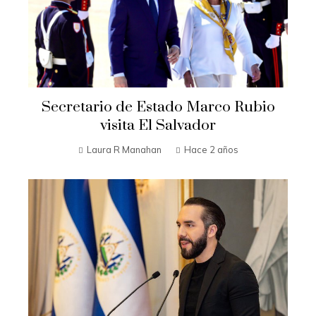
Secretario de Estado Marco Rubio
visita El Salvador
Laura R Manahan
Hace 2 años