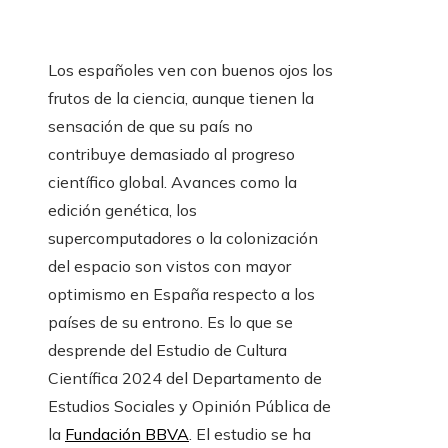
Los españoles ven con buenos ojos los
frutos de la ciencia, aunque tienen la
sensación de que su país no
contribuye demasiado al progreso
científico global. Avances como la
edición genética, los
supercomputadores o la colonización
del espacio son vistos con mayor
optimismo en España respecto a los
países de su entrono. Es lo que se
desprende del Estudio de Cultura
Científica 2024 del Departamento de
Estudios Sociales y Opinión Pública de
la
Fundación BBVA
. El estudio se ha