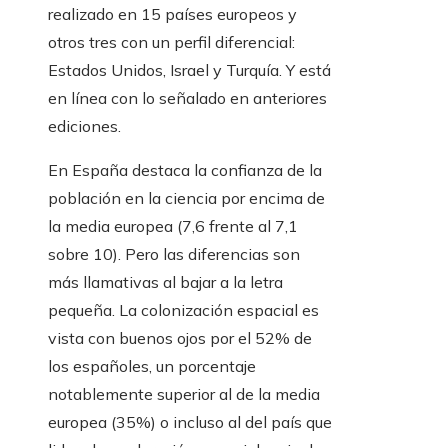
realizado en 15 países europeos y
otros tres con un perfil diferencial:
Estados Unidos, Israel y Turquía. Y está
en línea con lo señalado en anteriores
ediciones.
En España destaca la confianza de la
población en la ciencia por encima de
la media europea (7,6 frente al 7,1
sobre 10). Pero las diferencias son
más llamativas al bajar a la letra
pequeña. La colonización espacial es
vista con buenos ojos por el 52% de
los españoles, un porcentaje
notablemente superior al de la media
europea (35%) o incluso al del país que