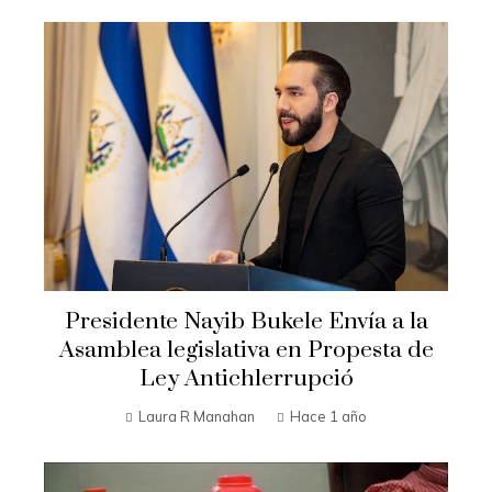
Presidente Nayib Bukele Envía a la
Asamblea legislativa en Propesta de
Ley Antichlerrupció
Laura R Manahan
Hace 1 año