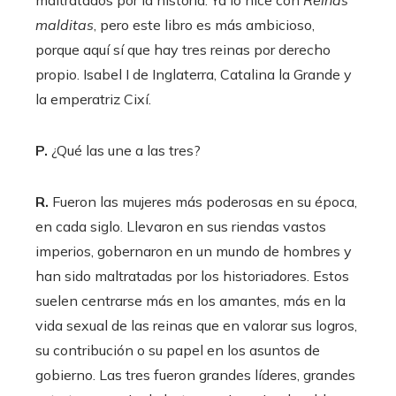
malditas
, pero este libro es más ambicioso,
porque aquí sí que hay tres reinas por derecho
propio. Isabel I de Inglaterra, Catalina la Grande y
la emperatriz Cixí.
P.
¿Qué las une a las tres?
R.
Fueron las mujeres más poderosas en su época,
en cada siglo. Llevaron en sus riendas vastos
imperios, gobernaron en un mundo de hombres y
han sido maltratadas por los historiadores. Estos
suelen centrarse más en los amantes, más en la
vida sexual de las reinas que en valorar sus logros,
su contribución o su papel en los asuntos de
gobierno. Las tres fueron grandes líderes, grandes