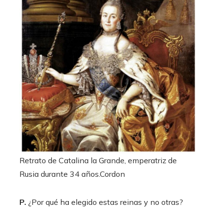
Retrato de Catalina la Grande, emperatriz de
Rusia durante 34 años.
Cordon
P.
¿Por qué ha elegido estas reinas y no otras?