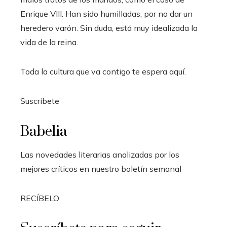
Enrique VIII. Han sido humilladas, por no dar un
heredero varón. Sin duda, está muy idealizada la
vida de la reina.
Toda la cultura que va contigo te espera aquí.
Suscríbete
Babelia
Las novedades literarias analizadas por los
mejores críticos en nuestro boletín semanal
RECÍBELO