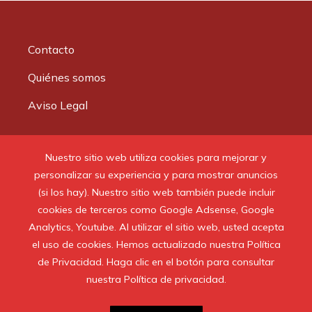
Contacto
Quiénes somos
Aviso Legal
Buscar:
Nuestro sitio web utiliza cookies para mejorar y
personalizar su experiencia y para mostrar anuncios
(si los hay). Nuestro sitio web también puede incluir
cookies de terceros como Google Adsense, Google
Analytics, Youtube. Al utilizar el sitio web, usted acepta
© 2020 Todos los derechos reservados.
el uso de cookies. Hemos actualizado nuestra Política
de Privacidad. Haga clic en el botón para consultar
nuestra Política de privacidad.