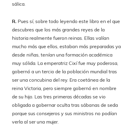
sálica.
R.
Pues sí, sobre todo leyendo este libro en el que
descubres que los más grandes reyes de la
historia realmente fueron reinas. Ellas valían
mucho más que ellos, estaban más preparadas ya
desde niñas, tenían una formación académica
muy sólida. La emperatriz Cixí fue muy poderosa,
gobernó a un tercio de la población mundial tras
ser una concubina del rey. Era coetánea de la
reina Victoria, pero siempre gobernó en nombre
de su hijo. Las tres primeras décadas se vio
obligada a gobernar oculta tras sábanas de seda
porque sus consejeros y sus ministros no podían
verla al ser una mujer.