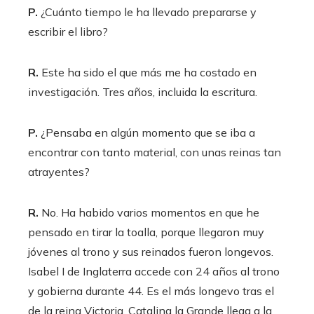
P.
¿Cuánto tiempo le ha llevado prepararse y
escribir el libro?
R.
Este ha sido el que más me ha costado en
investigación. Tres años, incluida la escritura.
P.
¿Pensaba en algún momento que se iba a
encontrar con tanto material, con unas reinas tan
atrayentes?
R.
No. Ha habido varios momentos en que he
pensado en tirar la toalla, porque llegaron muy
jóvenes al trono y sus reinados fueron longevos.
Isabel I de Inglaterra accede con 24 años al trono
y gobierna durante 44. Es el más longevo tras el
de la reina Victoria. Catalina la Grande llega a la