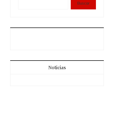
Buscar
Noticias