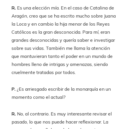
R.
Es una elección mía. En el caso de Catalina de
Aragón, creo que se ha escrito mucho sobre Juana
la Loca y en cambio la hija menor de los Reyes
Católicos es la gran desconocida. Para mí, eran
grandes desconocidas y quería saber e investigar
sobre sus vidas. También me llama la atención
que mantuvieran tanto el poder en un mundo de
hombres lleno de intrigas y amenazas, siendo
cruelmente tratadas por todos.
P.
¿Es arriesgado escribir de la monarquía en un
momento como el actual?
R.
No, al contrario. Es muy interesante revisar el
pasado, lo que nos puede hacer reflexionar. La