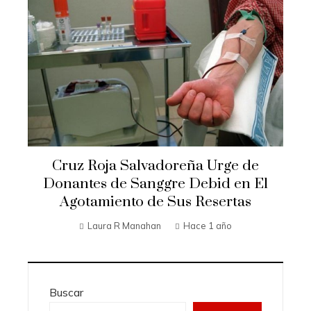
Cruz Roja Salvadoreña Urge de
Donantes de Sanggre Debid en El
Agotamiento de Sus Resertas
Laura R Manahan
Hace 1 año
Buscar