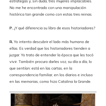
estrategas y, sin duda, tres mujeres implacables.
No me he encontrado con una manipulación
histórica tan grande como con estas tres reinas.
P.
¿Y qué diferencia su libro de esos historiadores?
R.
Yo intento descubrir el lado más humano de
ellas. Es verdad que los historiadores tienden a
juzgar. Yo trato de entender la época que les tocó
vivir. También procuro darles voz, su día a día, lo
que sentían: está en las cartas, en la
correspondencia familiar, en los diarios e incluso
en las memorias, como hizo Catalina la Grande.