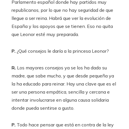
Parlamento español donde hay partidos muy
republicanos, por lo que no hay seguridad de que
llegue a ser reina. Habrá que ver la evolución de
España y los apoyos que se tienen. Eso no quita
que Leonor esté muy preparada.
P.
¿Qué consejos le daría a la princesa Leonor?
R.
Los mayores consejos ya se los ha dado su
madre, que sabe mucho, y que desde pequeña ya
la ha educado para reinar. Hay una clave que es el
ser una persona empática, sencilla y cercana e
intentar involucrarse en alguna causa solidaria
donde pueda sentirse a gusto.
P.
Todo hace pensar que está en contra de la ley