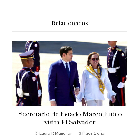
Relacionados
Secretario de Estado Marco Rubio
visita El Salvador
Laura R Manahan
Hace 1 año