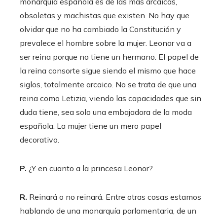
monarquía española es de las más arcaicas,
obsoletas y machistas que existen. No hay que
olvidar que no ha cambiado la Constitución y
prevalece el hombre sobre la mujer. Leonor va a
ser reina porque no tiene un hermano. El papel de
la reina consorte sigue siendo el mismo que hace
siglos, totalmente arcaico. No se trata de que una
reina como Letizia, viendo las capacidades que sin
duda tiene, sea solo una embajadora de la moda
española. La mujer tiene un mero papel
decorativo.
P.
¿Y en cuanto a la princesa Leonor?
R.
Reinará o no reinará. Entre otras cosas estamos
hablando de una monarquía parlamentaria, de un