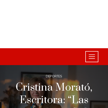
DEPORTES
Cristina Morató,
Escritora: “Las