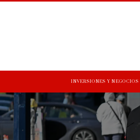
INVERSIONES Y NEGOCIOS