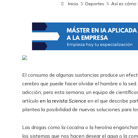
Inicio
Deportes
Así es cómo 
El consumo de algunas sustancias produce un efecto
cerebro que puede hacer olvidar el hambre o la sed
adicción, pero esta semana, un equipo de científico
artículo
en la revista
Science
en el que describe pa
plantea la posibilidad de nuevas soluciones para los
Las drogas como la cocaína o la heroína enganchan
los sistemas que nos hacen desear el agua o la com