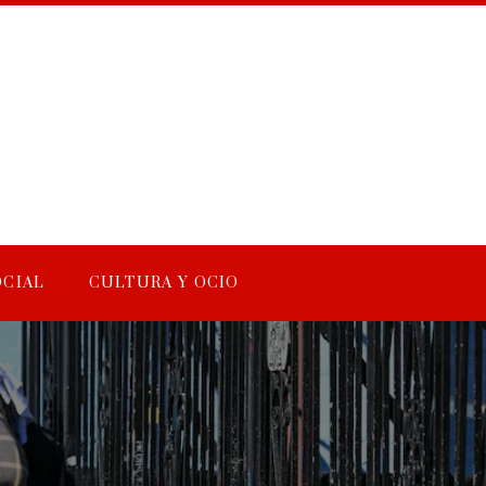
OCIAL
CULTURA Y OCIO