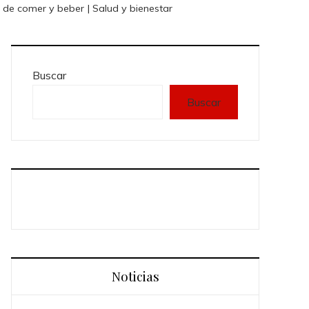
 de comer y beber | Salud y bienestar
Buscar
Buscar
Noticias