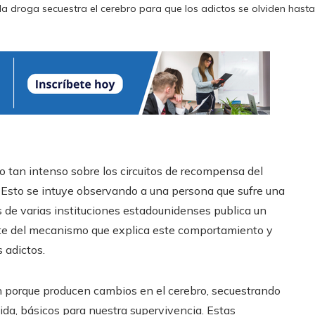
la droga secuestra el cerebro para que los adictos se olviden hasta
 tan intenso sobre los circuitos de recompensa del
. Esto se intuye observando a una persona que sufre una
s de varias instituciones estadounidenses publica un
rte del mecanismo que explica este comportamiento y
 adictos.
 porque producen cambios en el cerebro, secuestrando
ida, básicos para nuestra supervivencia. Estas