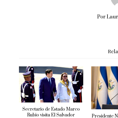
Por Lau
Rel
Secretario de Estado Marco
Rubio visita El Salvador
Presidente N