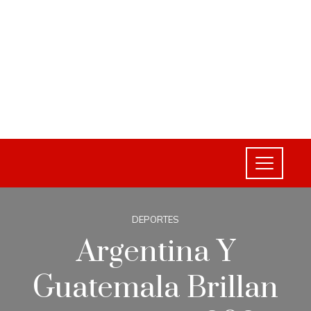
DEPORTES
Argentina Y
Guatemala Brillan