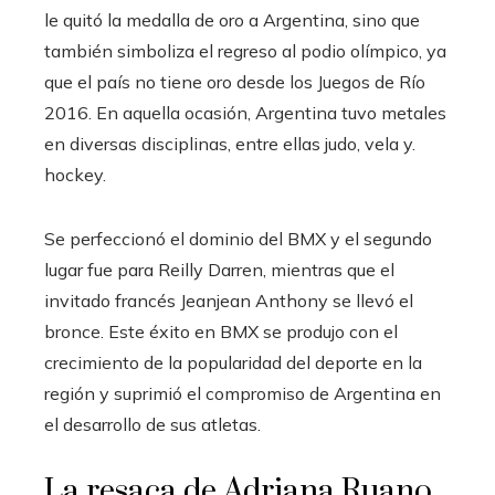
le quitó la medalla de oro a Argentina, sino que
también simboliza el regreso al podio olímpico, ya
que el país no tiene oro desde los Juegos de Río
2016. En aquella ocasión, Argentina tuvo metales
en diversas disciplinas, entre ellas judo, vela y.
hockey.
Se perfeccionó el dominio del BMX y el segundo
lugar fue para Reilly Darren, mientras que el
invitado francés Jeanjean Anthony se llevó el
bronce. Este éxito en BMX se produjo con el
crecimiento de la popularidad del deporte en la
región y suprimió el compromiso de Argentina en
el desarrollo de sus atletas.
La resaca de Adriana Ruano