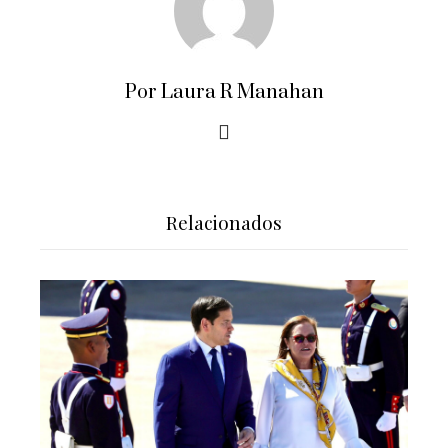
Por Laura R Manahan
Relacionados