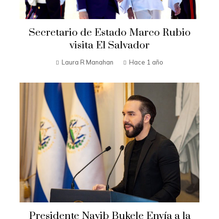
Secretario de Estado Marco Rubio
visita El Salvador
Laura R Manahan
Hace 1 año
Presidente Nayib Bukele Envía a la