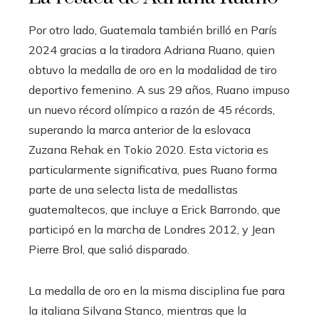
Por otro lado, Guatemala también brilló en París
2024 gracias a la tiradora Adriana Ruano, quien
obtuvo la medalla de oro en la modalidad de tiro
deportivo femenino. A sus 29 años, Ruano impuso
un nuevo récord olímpico a razón de 45 récords,
superando la marca anterior de la eslovaca
Zuzana Rehak en Tokio 2020. Esta victoria es
particularmente significativa, pues Ruano forma
parte de una selecta lista de medallistas
guatemaltecos, que incluye a Erick Barrondo, que
participó en la marcha de Londres 2012, y Jean
Pierre Brol, que salió disparado.
La medalla de oro en la misma disciplina fue para
la italiana Silvana Stanco, mientras que la