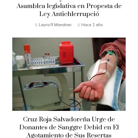
Asamblea legislativa en Propesta de
Ley Antichlerrupció
Laura R Manahan
Hace 1 año
Cruz Roja Salvadoreña Urge de
Donantes de Sanggre Debid en El
Agotamiento de Sus Resertas