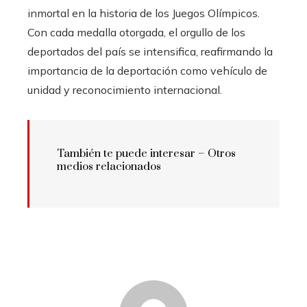
inmortal en la historia de los Juegos Olímpicos.
Con cada medalla otorgada, el orgullo de los
deportados del país se intensifica, reafirmando la
importancia de la deportación como vehículo de
unidad y reconocimiento internacional.
También te puede interesar – Otros
medios relacionados