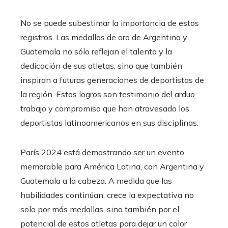
No se puede subestimar la importancia de estos
registros. Las medallas de oro de Argentina y
Guatemala no sólo reflejan el talento y la
dedicación de sus atletas, sino que también
inspiran a futuras generaciones de deportistas de
la región. Estos logros son testimonio del arduo
trabajo y compromiso que han atravesado los
deportistas latinoamericanos en sus disciplinas.
París 2024 está demostrando ser un evento
memorable para América Latina, con Argentina y
Guatemala a la cabeza. A medida que las
habilidades continúan, crece la expectativa no
solo por más medallas, sino también por el
potencial de estos atletas para dejar un color