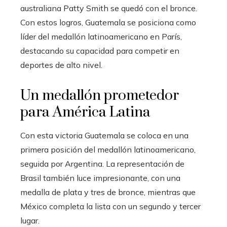
australiana Patty Smith se quedó con el bronce.
Con estos logros, Guatemala se posiciona como
líder del medallón latinoamericano en París,
destacando su capacidad para competir en
deportes de alto nivel.
Un medallón prometedor
para América Latina
Con esta victoria Guatemala se coloca en una
primera posición del medallón latinoamericano,
seguida por Argentina. La representación de
Brasil también luce impresionante, con una
medalla de plata y tres de bronce, mientras que
México completa la lista con un segundo y tercer
lugar.