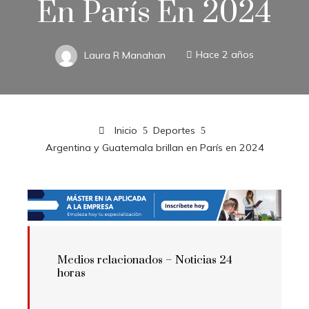
En París En 2024
Laura R Manahan
Hace 2 años
Inicio
Deportes
Argentina y Guatemala brillan en París en 2024
Medios relacionados –
Noticias 24
horas