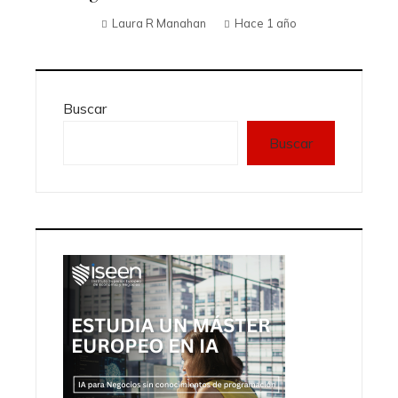
Laura R Manahan
Hace 1 año
Buscar
Buscar