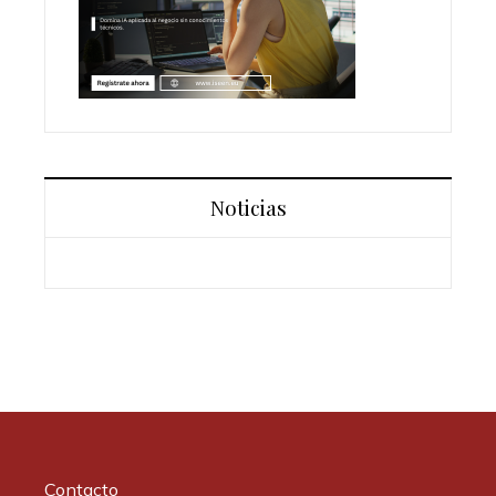
Noticias
Contacto