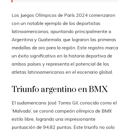
Los Juegos Olímpicos de París 2024 comenzaron
con un notable ejemplo de los deportistas
latinoamericanos, apuntando principalmente a
Argentina y Guatemala, que lograron las primeras
medallas de oro para la región. Este registro marca
un éxito significativo en la historia deportiva de
ambos países y representa el potencial de los
atletas latinoamericanos en el escenario global.
Triunfo argentino en BMX
El sudamericano José Torres Gil, conocido como el
‘Malvado’, se coronó campeón olímpico de BMX
estilo libre, logrando una impresionante
puntuación de 94,82 puntos. Este triunfo no solo