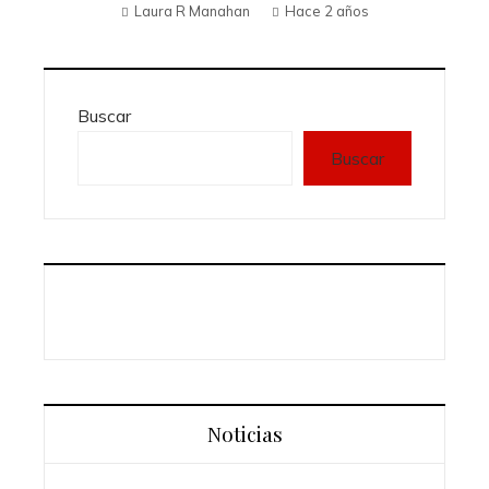
Laura R Manahan
Hace 2 años
Buscar
Buscar
Noticias