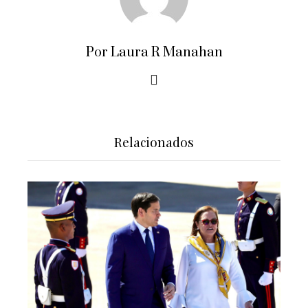
Por Laura R Manahan
Relacionados