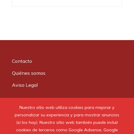
Contacto
Quiénes somos
Aviso Legal
Buscar:
Nuestro sitio web utiliza cookies para mejorar y
personalizar su experiencia y para mostrar anuncios
(si los hay). Nuestro sitio web también puede incluir
cookies de terceros como Google Adsense, Google