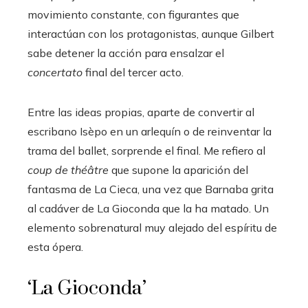
movimiento constante, con figurantes que
interactúan con los protagonistas, aunque Gilbert
sabe detener la acción para ensalzar el
concertato
final del tercer acto.
Entre las ideas propias, aparte de convertir al
escribano Isèpo en un arlequín o de reinventar la
trama del ballet, sorprende el final. Me refiero al
coup de théâtre
que supone la aparición del
fantasma de La Cieca, una vez que Barnaba grita
al cadáver de La Gioconda que la ha matado. Un
elemento sobrenatural muy alejado del espíritu de
esta ópera.
‘La Gioconda’