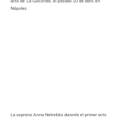
La soprano Anna Netrebko durante el primer acto