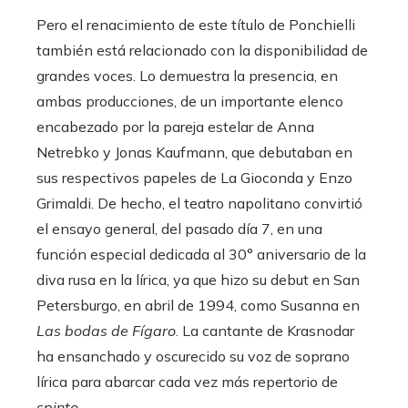
Pero el renacimiento de este título de Ponchielli
también está relacionado con la disponibilidad de
grandes voces. Lo demuestra la presencia, en
ambas producciones, de un importante elenco
encabezado por la pareja estelar de Anna
Netrebko y Jonas Kaufmann, que debutaban en
sus respectivos papeles de La Gioconda y Enzo
Grimaldi. De hecho, el teatro napolitano convirtió
el ensayo general, del pasado día 7, en una
función especial dedicada al 30° aniversario de la
diva rusa en la lírica, ya que hizo su debut en San
Petersburgo, en abril de 1994, como Susanna en
Las bodas de Fígaro
. La cantante de Krasnodar
ha ensanchado y oscurecido su voz de soprano
lírica para abarcar cada vez más repertorio de
spinto
.