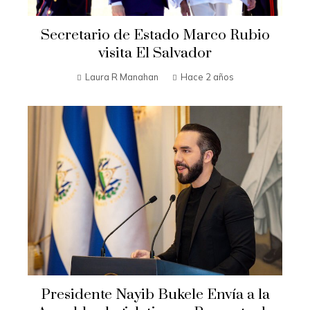
Secretario de Estado Marco Rubio
visita El Salvador
Laura R Manahan
Hace 2 años
Presidente Nayib Bukele Envía a la