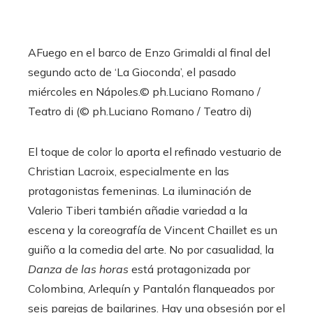
AFuego en el barco de Enzo Grimaldi al final del
segundo acto de ‘La Gioconda’, el pasado
miércoles en Nápoles.
© ph.Luciano Romano /
Teatro di (© ph.Luciano Romano / Teatro di)
El toque de color lo aporta el refinado vestuario de
Christian Lacroix, especialmente en las
protagonistas femeninas. La iluminación de
Valerio Tiberi también añadie variedad a la
escena y la coreografía de Vincent Chaillet es un
guiño a la comedia del arte. No por casualidad, la
Danza de las horas
está protagonizada por
Colombina, Arlequín y Pantalón flanqueados por
seis parejas de bailarines. Hay una obsesión por el