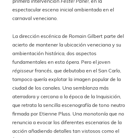
primera intervención
Feste! Pane!
, en la
espectacular escena inicial ambientada en el
carnaval veneciano.
La dirección escénica de Romain Gilbert parte del
acierto de mantener la ubicación veneciana y su
ambientación histórica, dos aspectos
fundamentales en esta ópera. Pero el joven
régisseur
francés, que debutaba en el San Carlo,
tampoco quería explotar la imagen popular de la
ciudad de los canales. Una semblanza más
aterradora y cercana a la época de la Inquisición,
que retrata la sencilla escenografía de tono neutro
firmada por Etienne Pluss. Una monotonía que no
renuncia a evocar los diferentes escenarios de la
acción añadiendo detalles tan vistosos como el