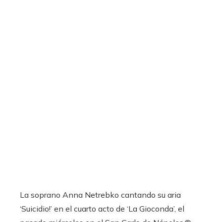
La soprano Anna Netrebko cantando su aria
‘Suicidio!’ en el cuarto acto de ‘La Gioconda’, el