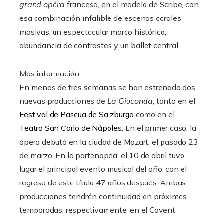
grand opéra
francesa, en el modelo de Scribe, con
esa combinación infalible de escenas corales
masivas, un espectacular marco histórico,
abundancia de contrastes y un ballet central.
Más información
En menos de tres semanas se han estrenado dos
nuevas producciones de
La Gioconda
, tanto en el
Festival de Pascua de Salzburgo
como en el
Teatro San Carlo de Nápoles
. En el primer caso, la
ópera debutó en la ciudad de Mozart, el pasado 23
de marzo. En la partenopea, el 10 de abril tuvo
lugar el principal evento musical del año, con el
regreso de este título 47 años después. Ambas
producciones tendrán continuidad en próximas
temporadas, respectivamente, en el Covent