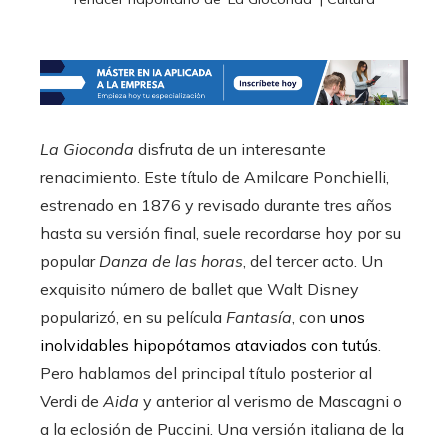
La Gioconda
disfruta de un interesante
renacimiento. Este título de Amilcare Ponchielli,
estrenado en 1876 y revisado durante tres años
hasta su versión final, suele recordarse hoy por su
popular
Danza de las horas
, del tercer acto. Un
exquisito número de ballet que Walt Disney
popularizó, en su película
Fantasía
, con
unos
inolvidables hipopótamos ataviados con tutús
.
Pero hablamos del principal título posterior al
Verdi de
Aida
y anterior al verismo de Mascagni o
a la eclosión de Puccini. Una versión italiana de la