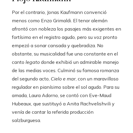
Por el contrario, Jonas Kaufmann convenció
menos como Enzo Grimaldi. El tenor alemán
afrontó con nobleza los pasajes más exigentes en
fortísimo en el registro agudo, pero su voz pronto
empezó a sonar cansada y quebradiza. No
obstante, su musicalidad fue una constante en el
canto
legato
donde exhibió un admirable manejo
de las medias voces. Culminó su famosa romanza
del segundo acto,
Cielo e mar
, con un maravilloso
regulador en pianísimo sobre el sol agudo. Para su
amada, Laura Adorno, se contó con Eve-Maud
Hubeaux, que sustituyó a Anita Rachvelishvili y
venía de cantar la referida producción
salzburguesa.