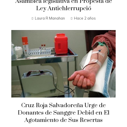
Asamblea legislativa en Propesta de
Ley Antichlerrupció
Laura R Manahan
Hace 2 años
Cruz Roja Salvadoreña Urge de
Donantes de Sanggre Debid en El
Agotamiento de Sus Resertas