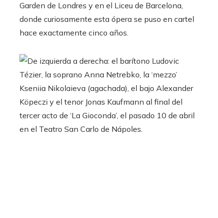
Garden de Londres y en el Liceu de Barcelona,
donde curiosamente esta ópera se puso en cartel
hace exactamente cinco años.