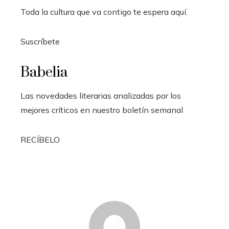
Toda la cultura que va contigo te espera aquí.
Suscríbete
Babelia
Las novedades literarias analizadas por los
mejores críticos en nuestro boletín semanal
RECÍBELO