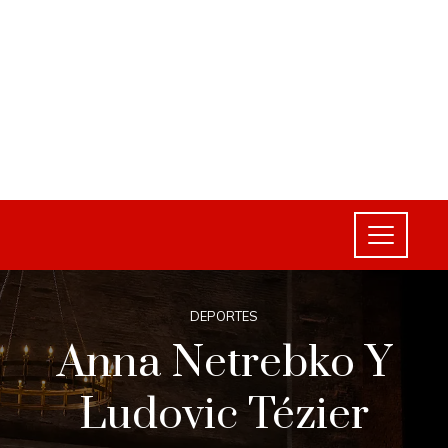
DEPORTES
Anna Netrebko Y
Ludovic Tézier