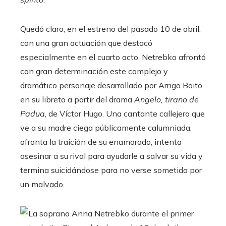
Quedó claro, en el estreno del pasado 10 de abril,
con una gran actuación que destacó
especialmente en el cuarto acto. Netrebko afrontó
con gran determinación este complejo y
dramático personaje desarrollado por Arrigo Boito
en su libreto a partir del drama
Angelo, tirano de
Padua
, de Víctor Hugo. Una cantante callejera que
ve a su madre ciega públicamente calumniada,
afronta la traición de su enamorado, intenta
asesinar a su rival para ayudarle a salvar su vida y
termina suicidándose para no verse sometida por
un malvado.