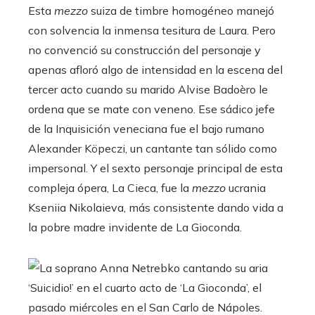
Esta
mezzo
suiza de timbre homogéneo manejó
con solvencia la inmensa tesitura de Laura. Pero
no convenció su construcción del personaje y
apenas afloró algo de intensidad en la escena del
tercer acto cuando su marido Alvise Badoèro le
ordena que se mate con veneno. Ese sádico jefe
de la Inquisición veneciana fue el bajo rumano
Alexander Köpeczi, un cantante tan sólido como
impersonal. Y el sexto personaje principal de esta
compleja ópera, La Cieca, fue la
mezzo
ucrania
Kseniia Nikolaieva, más consistente dando vida a
la pobre madre invidente de La Gioconda.